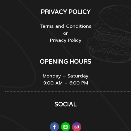
PRIVACY POLICY
Terms and Conditions
or
Privacy Policy
OPENING HOURS
Monday – Saturday
9:00 AM – 6:00 PM
SOCIAL