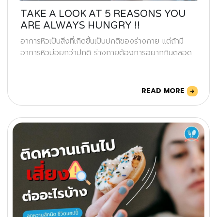
TAKE A LOOK AT 5 REASONS YOU
ARE ALWAYS HUNGRY !!
อาการหิวเป็นสิ่งที่เกิดขึ้นเป็นปกติของร่างกาย แต่ถ้ามี
อาการหิวบ่อยกว่าปกติ ร่างกายต้องการอยากกินตลอด
READ MORE