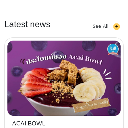
Latest news
See All
ACAI BOWL