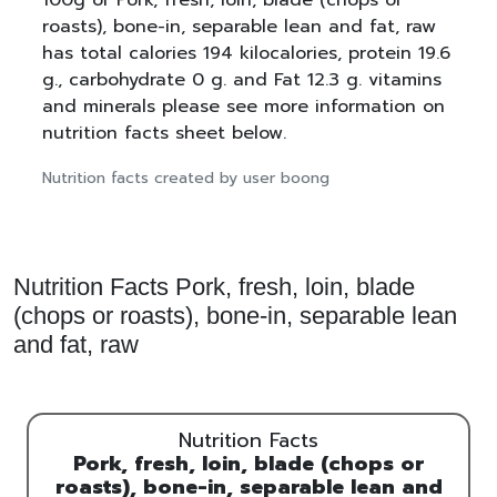
roasts), bone-in, separable lean and fat, raw
has total calories 194 kilocalories, protein 19.6
g., carbohydrate 0 g. and Fat 12.3 g. vitamins
and minerals please see more information on
nutrition facts sheet below.
Nutrition facts created by user boong
Nutrition Facts Pork, fresh, loin, blade
(chops or roasts), bone-in, separable lean
and fat, raw
Nutrition Facts
Pork, fresh, loin, blade (chops or
roasts), bone-in, separable lean and