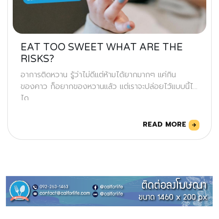
EAT TOO SWEET WHAT ARE THE
RISKS?
อาการติดหวาน รู้ว่าไม่ดีแต่ห้ามได้ยากมากๆ แค่กิน
ของคาว ก็อยากของหวานแล้ว แต่เราจะปล่อยไว้แบบนี้ไม่
ได
READ MORE