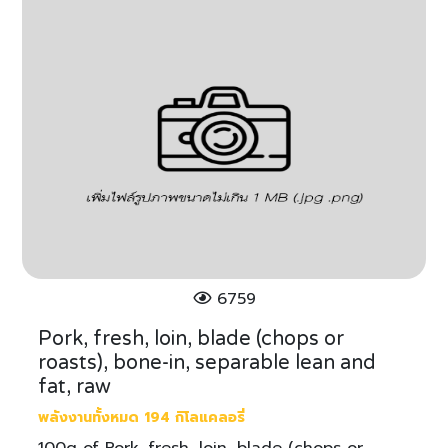
6759
Pork, fresh, loin, blade (chops or
roasts), bone-in, separable lean and
fat, raw
พลังงานทั้งหมด 194 กิโลแคลอรี่
100g of Pork, fresh, loin, blade (chops or