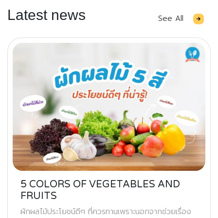
Latest news
See All
5 COLORS OF VEGETABLES AND
FRUITS
ผักผลไม้ประโยชน์ดีๆ ที่ควรทานเพราะนอกจากช่วยเรื่อง