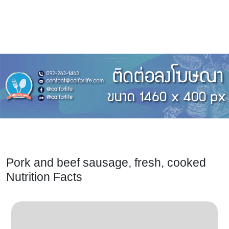
Pork and beef sausage, fresh, cooked
Nutrition Facts