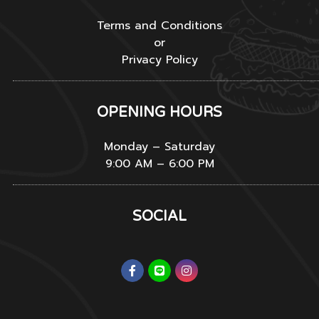
Terms and Conditions
or
Privacy Policy
OPENING HOURS
Monday – Saturday
9:00 AM – 6:00 PM
SOCIAL