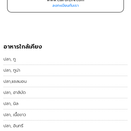
ลงทะเบียนกับเรา
อาหารใกล้เคียง
ปลา, ทู
ปลา, ทูน่า
ปลา,แซลมอน
ปลา, ฮาลิบัด
ปลา, นิล
ปลา, เนื้อขาว
ปลา, อินทรี