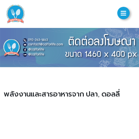
พลังงานและสารอาหารจาก ปลา, ดอลลี่