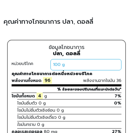
คุณค่าทางโภชนาการ ปลา, ดอลลี่
ข้อมูลโภชนาการ
ปลา, ดอลลี่
หน่วยบริโภค
คุณค่าทางโภชนาการต่อหนึ่งหน่วยบริโภค
96
พลังงานทั้งหมด
พลังงานจากไขมัน
36
% ร้อยละของปริมาณที่แนะนำต่อวัน*
4
ไขมันทั้งหมด
g
7%
ไขมันอิ่มตัว
0
g
0
%
ไขมันไม่อิ่มตัวเชิงซ้อน
0
g
ไขมันไม่อิ่มตัวเชิงเดี่ยว
0
g
ไขมันทราน
0
g
คลอเรสเตอรอล
80
mg
27
%