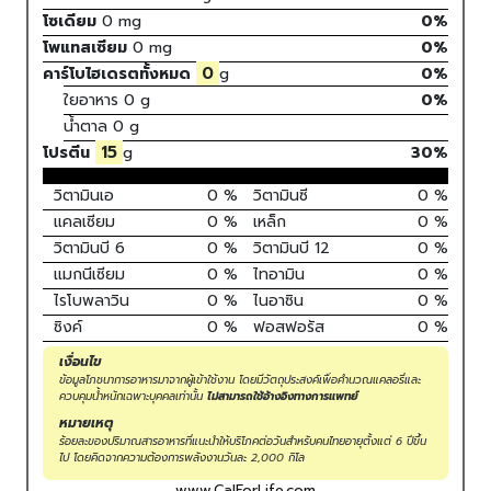
โซเดียม
0
mg
0
%
โพแทสเซียม
0
mg
0
%
0
คาร์โบไฮเดรตทั้งหมด
g
0
%
ใยอาหาร
0 g
0%
น้ำตาล
0 g
15
โปรตีน
g
30
%
วิตามินเอ
0
%
วิตามินซี
0
%
แคลเซียม
0
%
เหล็ก
0
%
วิตามินบี 6
0
%
วิตามินบี 12
0
%
แมกนีเซียม
0
%
ไทอามิน
0
%
ไรโบพลาวิน
0
%
ไนอาซิน
0
%
ซิงค์
0
%
ฟอสฟอรัส
0
%
เงื่อนไข
ข้อมูลโภชนาการอาหารมาจากผู้เข้าใช้งาน โดยมีวัตถุประสงค์เพื่อคำนวณแคลอรี่และ
ควบคุมน้ำหนักเฉพาะบุคคลเท่านั้น
ไม่สามารถใช้อ้างอิงทางการแพทย์
หมายเหตุ
ร้อยละของปริมาณสารอาหารที่แนะนำให้บริโภคต่อวันสำหรับคนไทยอายุตั้งแต่ 6 ปีขึ้น
ไป โดยคิดจากความต้องการพลังงานวันละ 2,000 กิโล
www.CalForLife.com