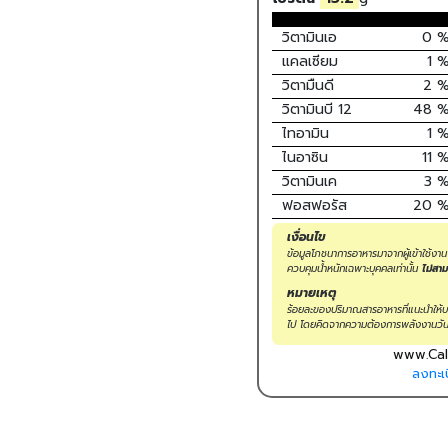
วิตามินเอ
0
แคลเซียม
1
วิตามืนดี
2
วิตามินบี 12
48
ไทอามิน
1
ไนอาซิน
11
วิตามินเค
3
ฟอสฟอรัส
20
เงื่อนไข
ข้อมูลโภชนาการอาหารมาจากผู้เข้าใช้งา
ควบคุมน้ำหนักเฉพาะบุคคลเท่านั้น
ไม่สา
หมายเหตุ
ร้อยละของปริมาณสารอาหารที่แนะนำให้บริ
ไป โดยคิดจากความต้องการพลังงานวัน
www.Cal
ลงทะเบ