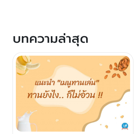
บทความล่าสุด