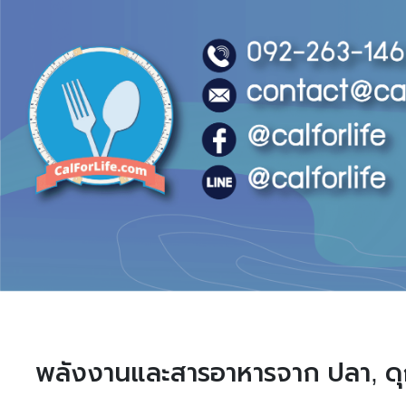
พลังงานและสารอาหารจาก ปลา, ดุก