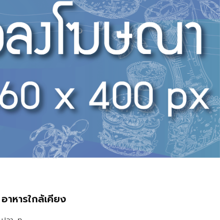
อาหารใกล้เคียง