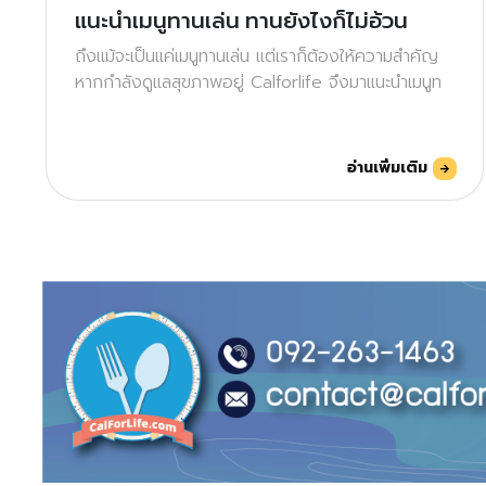
แนะนำเมนูทานเล่น ทานยังไงก็ไม่อ้วน
ถึงแม้จะเป็นแค่เมนูทานเล่น แต่เราก็ต้องให้ความสำคัญ
หากกำลังดูแลสุขภาพอยู่ Calforlife จึงมาแนะนำเมนูท
อ่านเพิ่มเติม