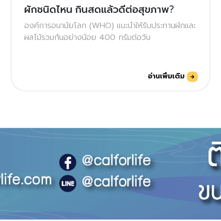
ผักชนิดไหน กินสดแล้วดีต่อสุขภาพ?
องค์การอนามัยโลก (WHO) แนะนำให้รับประทานผักและ
ผลไม้รวมกันอย่างน้อย 400 กรัมต่อวัน
อ่านเพิ่มเติม