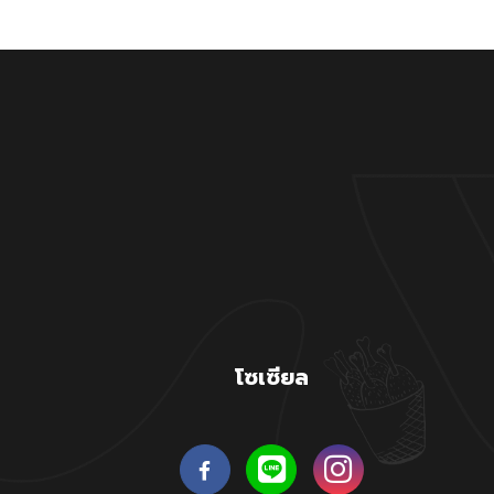
โซเซียล