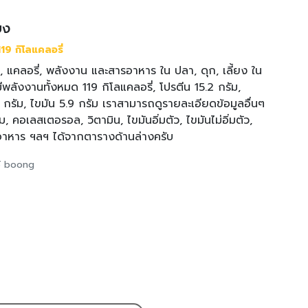
ยง
19 กิโลแคลอรี่
 แคลอรี่, พลังงาน และสารอาหาร ใน ปลา, ดุก, เลี้ยง ใน
ลังงานทั้งหมด 119 กิโลแคลอรี่, โปรตีน 15.2 กรัม,
กรัม, ไขมัน 5.9 กรัม เราสามารถดูรายละเอียดข้อมูลอื่นๆ
ม, คอเลสเตอรอล, วิตามิน, ไขมันอิ่มตัว, ไขมันไม่อิ่มตัว,
าหาร ฯลฯ ได้จากตารางด้านล่างครับ
ใช้ boong