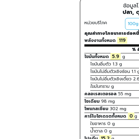
ข้อมู
ปลา, ด
หน่วยบริโภค
คุณค่าทางโภชนาการต่อหนึ
119
พลังงานทั้งหมด
% ร
5.9
ไขมันทั้งหมด
g
ไขมันอิ่มตัว
1.3
g
ไขมันไม่อิ่มตัวเชิงซ้อน
1.1
ไขมันไม่อิ่มตัวเชิงเดี่ยว
2.
ไขมันทราน
g
คลอเรสเตอรอล
55
mg
โซเดียม
98
mg
โพแทสเซียม
302
mg
0
คาร์โบไฮเดรตทั้งหมด
g
ใยอาหาร
0 g
น้ำตาล
0 g
15.2
โปรตีน
g