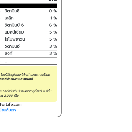
%
วิตามินซี
0
%
%
เหล็ก
1
%
%
วิตามินบี 6
8
%
%
แมกนีเซียม
5
%
%
ไรโบพลาวิน
5
%
%
วิตามินอี
3
%
%
ซิงค์
3
%
%
_
น โดยมีวัตถุประสงค์เพื่อคำนวณแคลอรี่และ
มารถใช้อ้างอิงทางการแพทย์
โภคต่อวันสำหรับคนไทยอายุตั้งแต่ 6 ปีขึ้น
ละ 2,000 กิโล
ForLife.com
ียนกับเรา