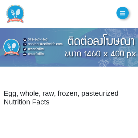
Egg, whole, raw, frozen, pasteurized
Nutrition Facts