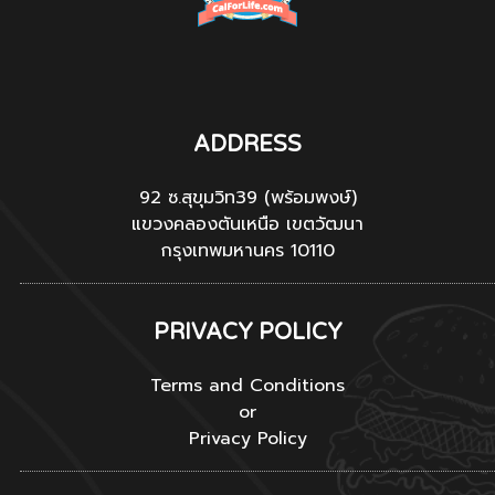
ADDRESS
92 ซ.สุขุมวิท39 (พร้อมพงษ์)
แขวงคลองตันเหนือ เขตวัฒนา
กรุงเทพมหานคร 10110
PRIVACY POLICY
Terms and Conditions
or
Privacy Policy