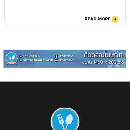
READ MORE