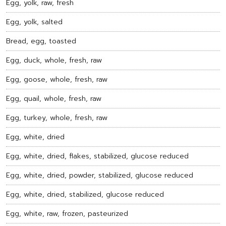
Egg, yolk, raw, fresh
Egg, yolk, salted
Bread, egg, toasted
Egg, duck, whole, fresh, raw
Egg, goose, whole, fresh, raw
Egg, quail, whole, fresh, raw
Egg, turkey, whole, fresh, raw
Egg, white, dried
Egg, white, dried, flakes, stabilized, glucose reduced
Egg, white, dried, powder, stabilized, glucose reduced
Egg, white, dried, stabilized, glucose reduced
Egg, white, raw, frozen, pasteurized