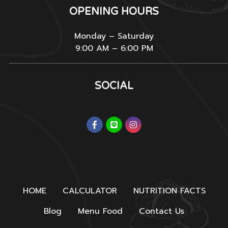
OPENING HOURS
Monday – Saturday
9:00 AM – 6:00 PM
SOCIAL
HOME
CALCULATOR
NUTRITION FACTS
Blog
Menu Food
Contact Us