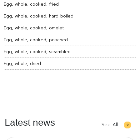
Egg, whole, cooked, fried
Egg, whole, cooked, hard-boiled
Egg, whole, cooked, omelet
Egg, whole, cooked, poached
Egg, whole, cooked, scrambled
Egg, whole, dried
Latest news
See All