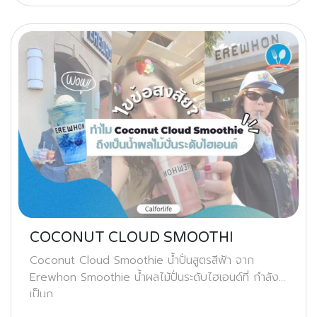
COCONUT CLOUD SMOOTHI
Coconut Cloud Smoothie น้ำปั่นสูตรสีฟ้า จาก
Erewhon Smoothie น้ำผลไม้ปั่นระดับไฮเอนด์ที่ กำลัง
เป็นก